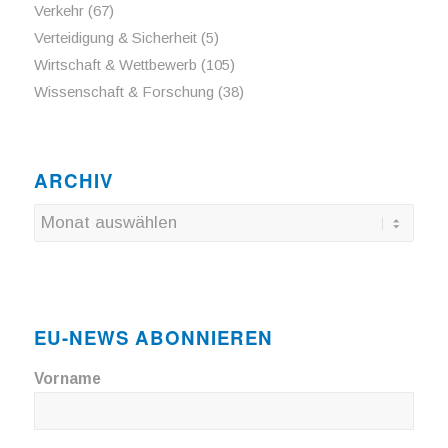
Verkehr
(67)
Verteidigung & Sicherheit
(5)
Wirtschaft & Wettbewerb
(105)
Wissenschaft & Forschung
(38)
ARCHIV
EU-NEWS ABONNIEREN
Vorname