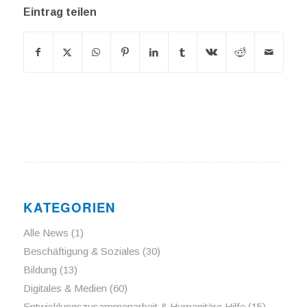
Eintrag teilen
KATEGORIEN
Alle News
(1)
Beschäftigung & Soziales
(30)
Bildung
(13)
Digitales & Medien
(60)
Entwicklungszusammenarbeit & Humanitäre Hilfe
(15)