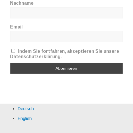
Nachname
Email
Indem Sie fortfahren, akzeptieren Sie unsere
Datenschutzerklärung.
Deutsch
English