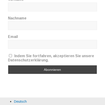
Nachname
Email
Indem Sie fortfahren, akzeptieren Sie unsere
Datenschutzerklärung.
Deutsch