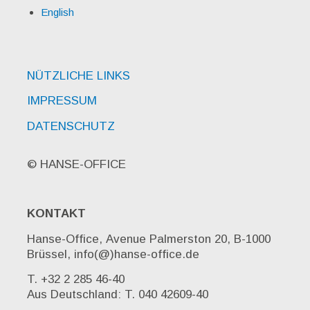
English
NÜTZLICHE LINKS
IMPRESSUM
DATENSCHUTZ
© HANSE-OFFICE
KONTAKT
Hanse-Office, Avenue Palmerston 20, B-1000
Brüssel, info(@)hanse-office.de
T. +32 2 285 46-40
Aus Deutschland: T. 040 42609-40