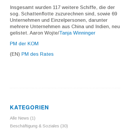
Insgesamt wurden 117 weitere Schiffe, die der
sog. Schattenflotte zuzurechnen sind, sowie 69
Unternehmen und Einzelpersonen, darunter
mehrere Unternehmen aus China und Indien, neu
gelistet. Aaron Wojte/
Tanja Winninger
PM der KOM
(EN)
PM des Rates
KATEGORIEN
Alle News
(1)
Beschäftigung & Soziales
(30)