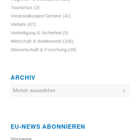
Tourismus
(2)
Veranstaltungen/Termine
(41)
Verkehr
(67)
Verteidigung & Sicherheit
(5)
Wirtschaft & Wettbewerb
(105)
Wissenschaft & Forschung
(38)
ARCHIV
EU-NEWS ABONNIEREN
Vorname