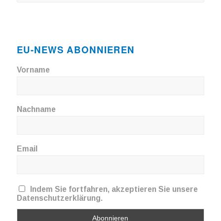
EU-NEWS ABONNIEREN
Vorname
Nachname
Email
Indem Sie fortfahren, akzeptieren Sie unsere
Datenschutzerklärung.