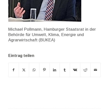
Michael Pollmann, Hamburger Staatsrat in der
Behörde für Umwelt, Klima, Energie und
Agrarwirtschaft (BUKEA)
Eintrag teilen