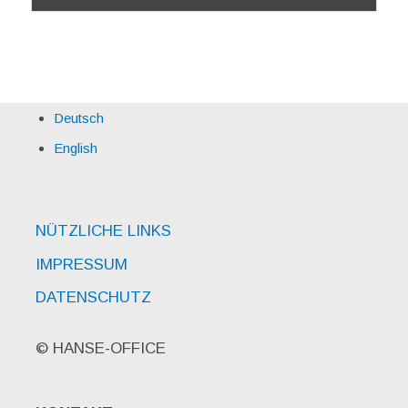
Deutsch
English
NÜTZLICHE LINKS
IMPRESSUM
DATENSCHUTZ
© HANSE-OFFICE