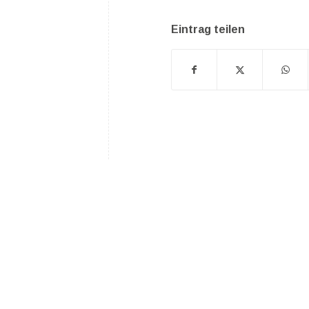
Eintrag teilen