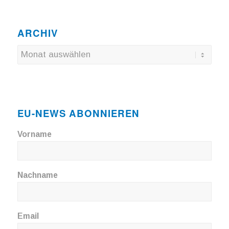
ARCHIV
EU-NEWS ABONNIEREN
Vorname
Nachname
Email