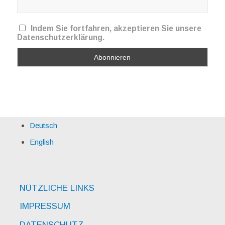
Indem Sie fortfahren, akzeptieren Sie unsere
Datenschutzerklärung.
Deutsch
English
NÜTZLICHE LINKS
IMPRESSUM
DATENSCHUTZ