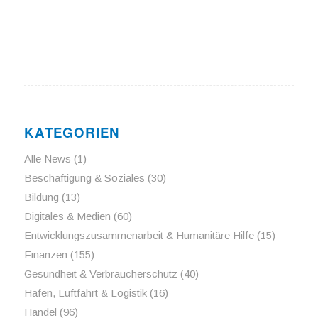
KATEGORIEN
Alle News
(1)
Beschäftigung & Soziales
(30)
Bildung
(13)
Digitales & Medien
(60)
Entwicklungszusammenarbeit & Humanitäre Hilfe
(15)
Finanzen
(155)
Gesundheit & Verbraucherschutz
(40)
Hafen, Luftfahrt & Logistik
(16)
Handel
(96)