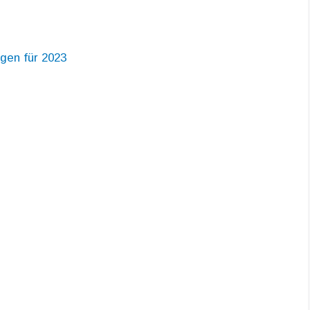
gen für 2023