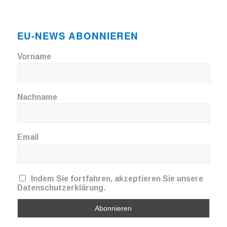
EU-NEWS ABONNIEREN
Vorname
Nachname
Email
Indem Sie fortfahren, akzeptieren Sie unsere
Datenschutzerklärung.