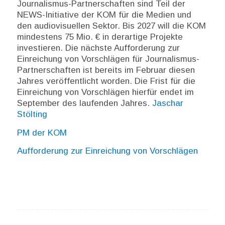
Journalismus-Partnerschaften sind Teil der
NEWS-Initiative der KOM für die Medien und
den audiovisuellen Sektor. Bis 2027 will die KOM
mindestens 75 Mio. € in derartige Projekte
investieren. Die nächste Aufforderung zur
Einreichung von Vorschlägen für Journalismus-
Partnerschaften ist bereits im Februar diesen
Jahres veröffentlicht worden. Die Frist für die
Einreichung von Vorschlägen hierfür endet im
September des laufenden Jahres.
Jaschar
Stölting
PM der KOM
Aufforderung zur Einreichung von Vorschlägen