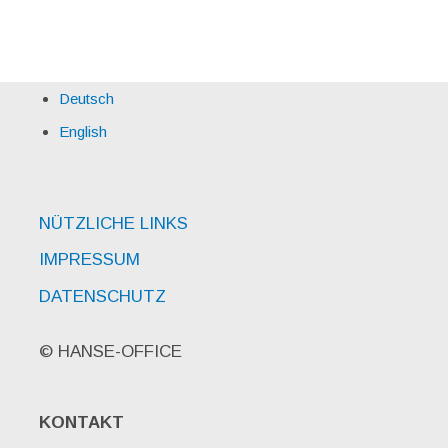
Deutsch
English
NÜTZLICHE LINKS
IMPRESSUM
DATENSCHUTZ
© HANSE-OFFICE
KONTAKT