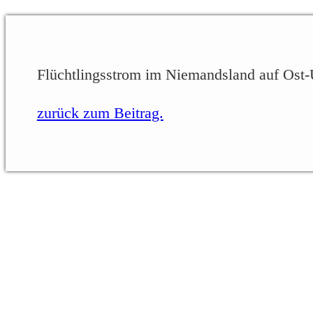
Flüchtlingsstrom im Niemandsland auf Ost-U
zurück zum Beitrag.