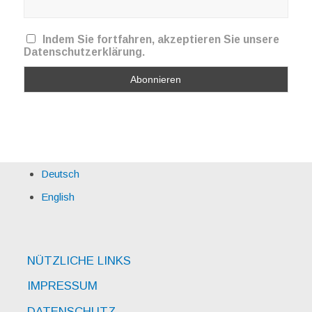
Indem Sie fortfahren, akzeptieren Sie unsere
Datenschutzerklärung.
Deutsch
English
NÜTZLICHE LINKS
IMPRESSUM
DATENSCHUTZ