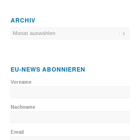
ARCHIV
EU-NEWS ABONNIEREN
Vorname
Nachname
Email