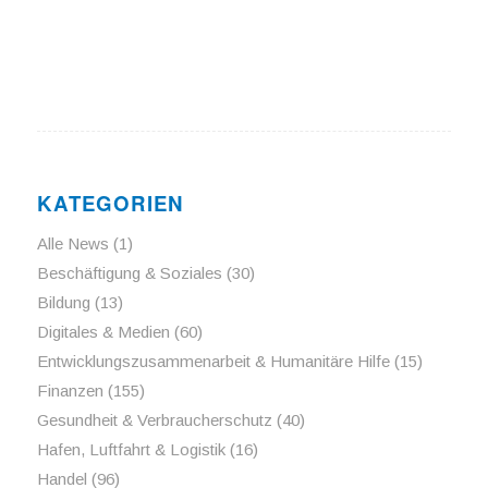
KATEGORIEN
Alle News
(1)
Beschäftigung & Soziales
(30)
Bildung
(13)
Digitales & Medien
(60)
Entwicklungszusammenarbeit & Humanitäre Hilfe
(15)
Finanzen
(155)
Gesundheit & Verbraucherschutz
(40)
Hafen, Luftfahrt & Logistik
(16)
Handel
(96)