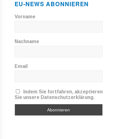
EU-NEWS ABONNIEREN
Vorname
Nachname
Email
Indem Sie fortfahren, akzeptieren
Sie unsere Datenschutzerklärung.