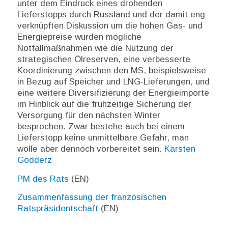
unter dem Eindruck eines drohenden
Lieferstopps durch Russland und der damit eng
verknüpften Diskussion um die hohen Gas- und
Energiepreise wurden mögliche
Notfallmaßnahmen wie die Nutzung der
strategischen Ölreserven, eine verbesserte
Koordinierung zwischen den MS, beispielsweise
in Bezug auf Speicher und LNG-Lieferungen, und
eine weitere Diversifizierung der Energieimporte
im Hinblick auf die frühzeitige Sicherung der
Versorgung für den nächsten Winter
besprochen. Zwar bestehe auch bei einem
Lieferstopp keine unmittelbare Gefahr, man
wolle aber dennoch vorbereitet sein.
Karsten
Gödderz
PM des Rats
(EN)
Zusammenfassung der französischen
Ratspräsidentschaft
(EN)