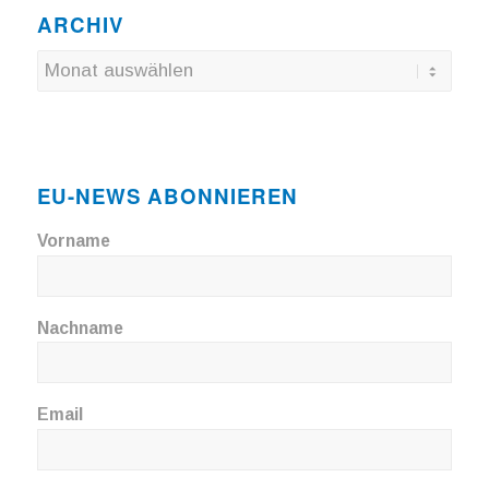
ARCHIV
EU-NEWS ABONNIEREN
Vorname
Nachname
Email