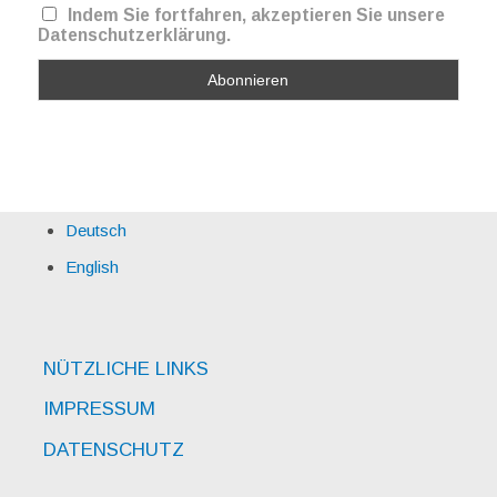
Indem Sie fortfahren, akzeptieren Sie unsere
Datenschutzerklärung.
Deutsch
English
NÜTZLICHE LINKS
IMPRESSUM
DATENSCHUTZ