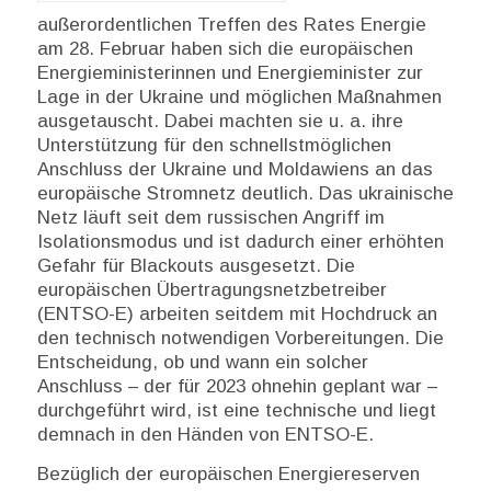
außerordentlichen Treffen des Rates Energie
am 28. Februar haben sich die europäischen
Energieministerinnen und Energieminister zur
Lage in der Ukraine und möglichen Maßnahmen
ausgetauscht. Dabei machten sie u. a. ihre
Unterstützung für den schnellstmöglichen
Anschluss der Ukraine und Moldawiens an das
europäische Stromnetz deutlich. Das ukrainische
Netz läuft seit dem russischen Angriff im
Isolationsmodus und ist dadurch einer erhöhten
Gefahr für Blackouts ausgesetzt. Die
europäischen Übertragungsnetzbetreiber
(ENTSO-E) arbeiten seitdem mit Hochdruck an
den technisch notwendigen Vorbereitungen. Die
Entscheidung, ob und wann ein solcher
Anschluss – der für 2023 ohnehin geplant war –
durchgeführt wird, ist eine technische und liegt
demnach in den Händen von ENTSO-E.
Bezüglich der europäischen Energiereserven