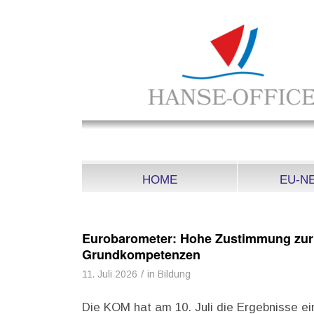
HOME
EU-N
Eurobarometer: Hohe Zustimmung zur B
Grundkompetenzen
/
11. Juli 2026
in
Bildung
Die KOM hat am 10. Juli die Ergebnisse ei