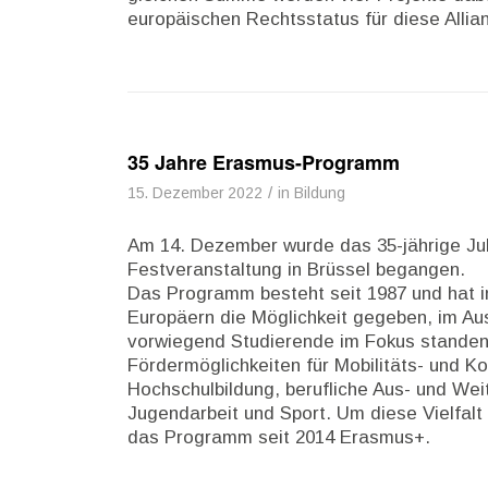
europäischen Rechtsstatus für diese Allian
35 Jahre Erasmus-Programm
/
15. Dezember 2022
in
Bildung
Am 14. Dezember wurde das 35-jährige J
Festveranstaltung in Brüssel begangen.
Das Programm besteht seit 1987 und hat i
Europäern die Möglichkeit gegeben, im Aus
vorwiegend Studierende im Fokus standen, 
Fördermöglichkeiten für Mobilitäts- und K
Hochschulbildung, berufliche Aus- und Wei
Jugendarbeit und Sport. Um diese Vielfalt
das Programm seit 2014 Erasmus+.