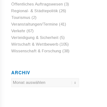
Öffentliches Auftragswesen
(3)
Regional- & Städtepolitik
(26)
Tourismus
(2)
Veranstaltungen/Termine
(41)
Verkehr
(67)
Verteidigung & Sicherheit
(5)
Wirtschaft & Wettbewerb
(105)
Wissenschaft & Forschung
(38)
ARCHIV