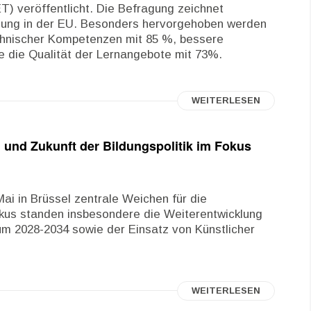
T) veröffentlicht. Die Befragung zeichnet
ildung in der EU. Besonders hervorgehoben werden
echnischer Kompetenzen mit 85 %, bessere
 die Qualität der Lernangebote mit 73%.
WEITERLESEN
 und Zukunft der Bildungspolitik im Fokus
ai in Brüssel zentrale Weichen für die
Fokus standen insbesondere die Weiterentwicklung
m 2028-2034 sowie der Einsatz von Künstlicher
WEITERLESEN