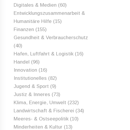
Digitales & Medien
(60)
Entwicklungszusammenarbeit &
Humanitäre Hilfe
(15)
Finanzen
(155)
Gesundheit & Verbraucherschutz
(40)
Hafen, Luftfahrt & Logistik
(16)
Handel
(96)
Innovation
(16)
Institutionelles
(82)
Jugend & Sport
(9)
Justiz & Inneres
(73)
Klima, Energie, Umwelt
(232)
Landwirtschaft & Fischerei
(34)
Meeres- & Ostseepolitik
(10)
Minderheiten & Kultur
(13)