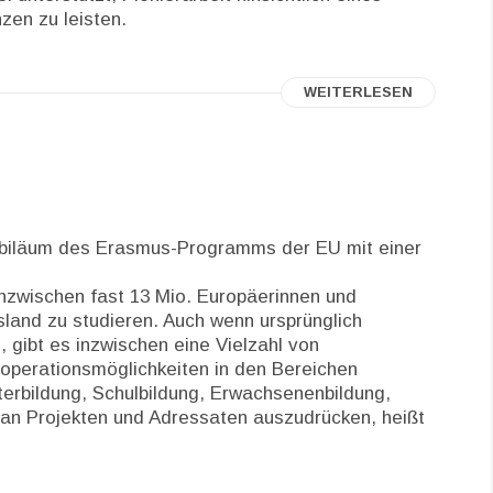
zen zu leisten.
WEITERLESEN
ubiläum des Erasmus-Programms der EU mit einer
nzwischen fast 13 Mio. Europäerinnen und
land zu studieren. Auch wenn ursprünglich
gibt es inzwischen eine Vielzahl von
ooperationsmöglichkeiten in den Bereichen
terbildung, Schulbildung, Erwachsenenbildung,
 an Projekten und Adressaten auszudrücken, heißt