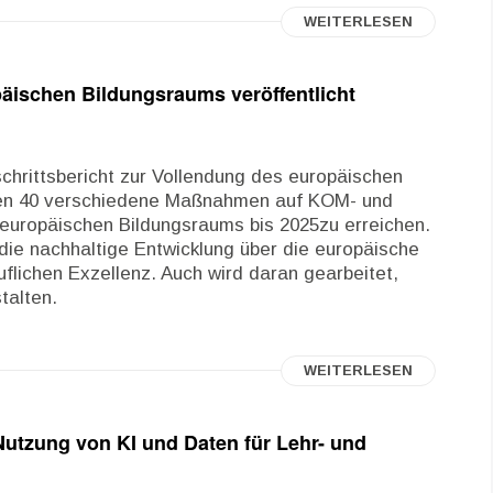
WEITERLESEN
opäischen Bildungsraums veröffentlicht
hrittsbericht zur Vollendung des europäischen
aufen 40 verschiedene Maßnahmen auf KOM- und
 europäischen Bildungsraums bis 2025zu erreichen.
die nachhaltige Entwicklung über die europäische
flichen Exzellenz. Auch wird daran gearbeitet,
talten.
WEITERLESEN
 Nutzung von KI und Daten für Lehr- und