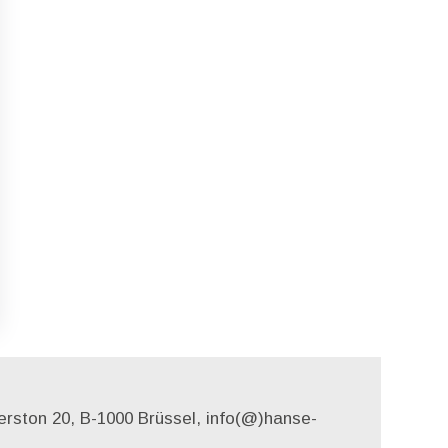
rston 20, B-1000 Brüssel, info(@)hanse-