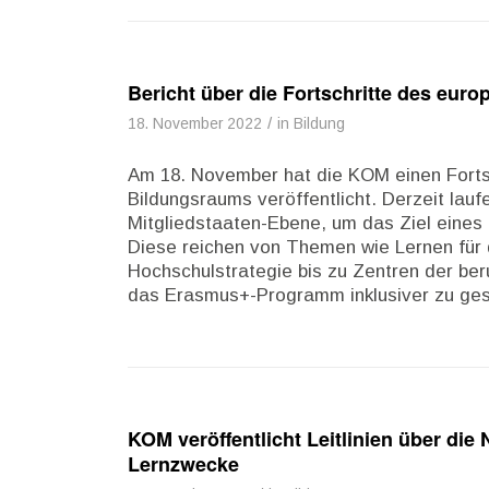
Bericht über die Fortschritte des eur
/
18. November 2022
in
Bildung
Am 18. November hat die KOM einen Fortsc
Bildungsraums veröffentlicht. Derzeit l
Mitgliedstaaten-Ebene, um das Ziel eines
Diese reichen von Themen wie Lernen für 
Hochschulstrategie bis zu Zentren der beru
das Erasmus+-Programm inklusiver zu ges
KOM veröffentlicht Leitlinien über die
Lernzwecke