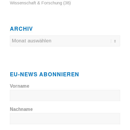
Wissenschaft & Forschung
(38)
ARCHIV
EU-NEWS ABONNIEREN
Vorname
Nachname