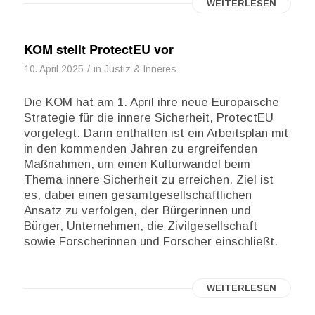
WEITERLESEN
KOM stellt ProtectEU vor
/
10. April 2025
in
Justiz & Inneres
Die KOM hat am 1. April ihre neue Europäische
Strategie für die innere Sicherheit, ProtectEU
vorgelegt. Darin enthalten ist ein Arbeitsplan mit
in den kommenden Jahren zu ergreifenden
Maßnahmen, um einen Kulturwandel beim
Thema innere Sicherheit zu erreichen. Ziel ist
es, dabei einen gesamtgesellschaftlichen
Ansatz zu verfolgen, der Bürgerinnen und
Bürger, Unternehmen, die Zivilgesellschaft
sowie Forscherinnen und Forscher einschließt.
WEITERLESEN