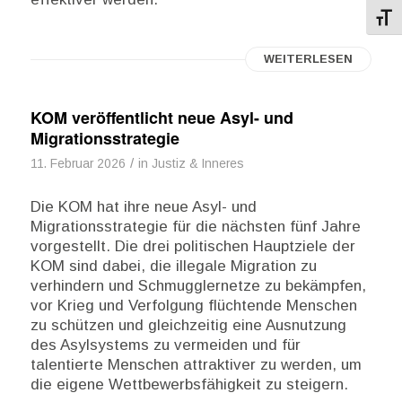
Schri
WEITERLESEN
KOM veröffentlicht neue Asyl- und
Migrationsstrategie
/
11. Februar 2026
in
Justiz & Inneres
Die KOM hat ihre neue Asyl- und
Migrationsstrategie für die nächsten fünf Jahre
vorgestellt. Die drei politischen Hauptziele der
KOM sind dabei, die illegale Migration zu
verhindern und Schmugglernetze zu bekämpfen,
vor Krieg und Verfolgung flüchtende Menschen
zu schützen und gleichzeitig eine Ausnutzung
des Asylsystems zu vermeiden und für
talentierte Menschen attraktiver zu werden, um
die eigene Wettbewerbsfähigkeit zu steigern.