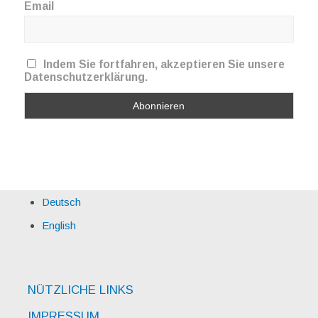
Email
Indem Sie fortfahren, akzeptieren Sie unsere
Datenschutzerklärung.
Deutsch
English
NÜTZLICHE LINKS
IMPRESSUM