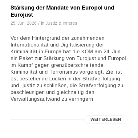
Stärkung der Mandate von Europol und
Eurojust
/
25. Juni 2026
in
Justiz & Inneres
Vor dem Hintergrund der zunehmenden
Internationalität und Digitalisierung der
Kriminalität in Europa hat die KOM am 24. Juni
ein Paket zur Stärkung von Eurojust und Europol
im Kampf gegen grenzüberschreitende
Kriminalität und Terrorismus vorgelegt. Ziel ist
es, bestehende Lücken in der Strafverfolgung
und -justiz zu schließen, die Strafverfolgung zu
beschleunigen und gleichzeitig den
Verwaltungsaufwand zu verringern.
WEITERLESEN