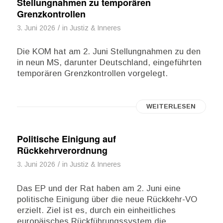
Stellungnahmen zu temporären
Grenzkontrollen
/
3. Juni 2026
in
Justiz & Inneres
Die KOM hat am 2. Juni Stellungnahmen zu den
in neun MS, darunter Deutschland, eingeführten
temporären Grenzkontrollen vorgelegt.
WEITERLESEN
Politische Einigung auf
Rückkehrverordnung
/
3. Juni 2026
in
Justiz & Inneres
Das EP und der Rat haben am 2. Juni eine
politische Einigung über die neue Rückkehr-VO
erzielt. Ziel ist es, durch ein einheitliches
europäisches Rückführungssystem die