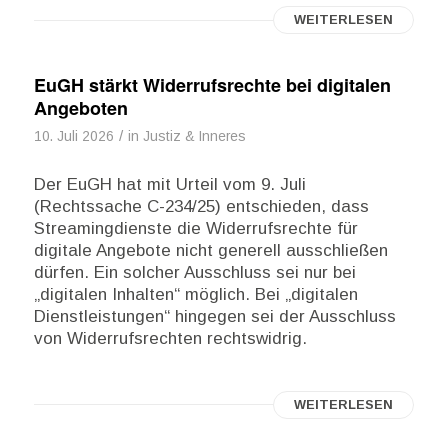
WEITERLESEN
EuGH stärkt Widerrufsrechte bei digitalen
Angeboten
/
10. Juli 2026
in
Justiz & Inneres
Der EuGH hat mit Urteil vom 9. Juli
(Rechtssache C-234/25) entschieden, dass
Streamingdienste die Widerrufsrechte für
digitale Angebote nicht generell ausschließen
dürfen. Ein solcher Ausschluss sei nur bei
„digitalen Inhalten“ möglich. Bei „digitalen
Dienstleistungen“ hingegen sei der Ausschluss
von Widerrufsrechten rechtswidrig.
WEITERLESEN