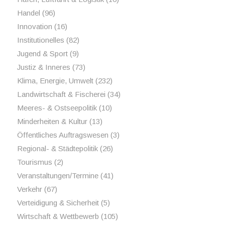
Handel
(96)
Innovation
(16)
Institutionelles
(82)
Jugend & Sport
(9)
Justiz & Inneres
(73)
Klima, Energie, Umwelt
(232)
Landwirtschaft & Fischerei
(34)
Meeres- & Ostseepolitik
(10)
Minderheiten & Kultur
(13)
Öffentliches Auftragswesen
(3)
Regional- & Städtepolitik
(26)
Tourismus
(2)
Veranstaltungen/Termine
(41)
Verkehr
(67)
Verteidigung & Sicherheit
(5)
Wirtschaft & Wettbewerb
(105)