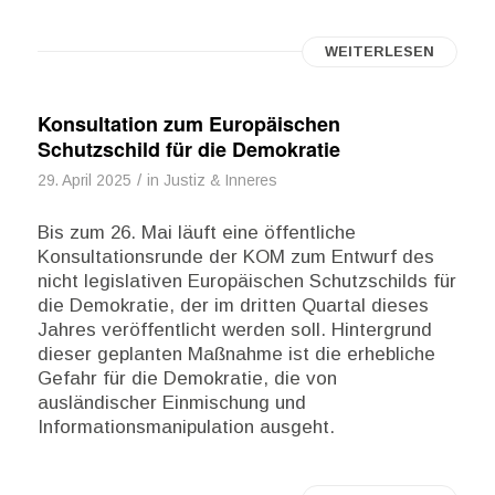
WEITERLESEN
Konsultation zum Europäischen
Schutzschild für die Demokratie
/
29. April 2025
in
Justiz & Inneres
Bis zum 26. Mai läuft eine öffentliche
Konsultationsrunde der KOM zum Entwurf des
nicht legislativen Europäischen Schutzschilds für
die Demokratie, der im dritten Quartal dieses
Jahres veröffentlicht werden soll. Hintergrund
dieser geplanten Maßnahme ist die erhebliche
Gefahr für die Demokratie, die von
ausländischer Einmischung und
Informationsmanipulation ausgeht.