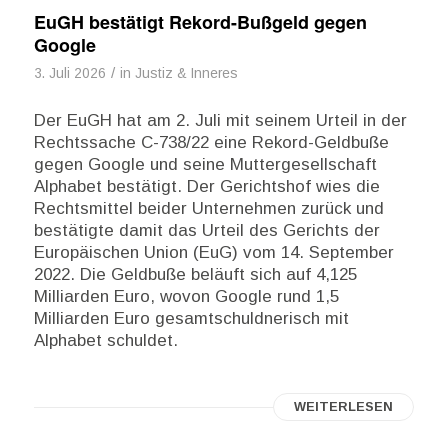
EuGH bestätigt Rekord-Bußgeld gegen
Google
/
3. Juli 2026
in
Justiz & Inneres
Der EuGH hat am 2. Juli mit seinem Urteil in der
Rechtssache C-738/22 eine Rekord-Geldbuße
gegen Google und seine Muttergesellschaft
Alphabet bestätigt. Der Gerichtshof wies die
Rechtsmittel beider Unternehmen zurück und
bestätigte damit das Urteil des Gerichts der
Europäischen Union (EuG) vom 14. September
2022. Die Geldbuße beläuft sich auf 4,125
Milliarden Euro, wovon Google rund 1,5
Milliarden Euro gesamtschuldnerisch mit
Alphabet schuldet.
WEITERLESEN