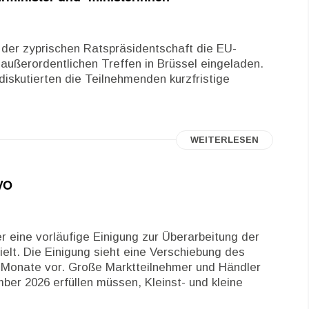
der zyprischen Ratspräsidentschaft die EU-
 außerordentlichen Treffen in Brüssel eingeladen.
diskutierten die Teilnehmenden kurzfristige
WEITERLESEN
VO
eine vorläufige Einigung zur Überarbeitung der
ielt. Die Einigung sieht eine Verschiebung des
Monate vor. Große Marktteilnehmer und Händler
er 2026 erfüllen müssen, Kleinst- und kleine