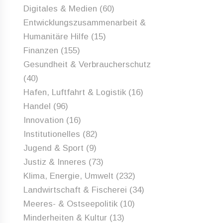
Digitales & Medien
(60)
Entwicklungszusammenarbeit &
Humanitäre Hilfe
(15)
Finanzen
(155)
Gesundheit & Verbraucherschutz
(40)
Hafen, Luftfahrt & Logistik
(16)
Handel
(96)
Innovation
(16)
Institutionelles
(82)
Jugend & Sport
(9)
Justiz & Inneres
(73)
Klima, Energie, Umwelt
(232)
Landwirtschaft & Fischerei
(34)
Meeres- & Ostseepolitik
(10)
Minderheiten & Kultur
(13)