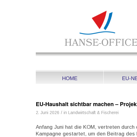
HOME
EU-N
EU-Haushalt sichtbar machen – Projekt
/
2. Juni 2026
in
Landwirtschaft & Fischerei
Anfang Juni hat die KOM, vertreten durch 
Kampagne gestartet, um den Beitrag des E