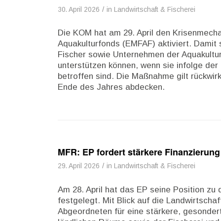
/
30. April 2026
in
Landwirtschaft & Fischerei
Die KOM hat am 29. April den Krisenmech
Aquakulturfonds (EMFAF) aktiviert. Damit 
Fischer sowie Unternehmen der Aquakultur,
unterstützen können, wenn sie infolge de
betroffen sind. Die Maßnahme gilt rückwi
Ende des Jahres abdecken.
MFR: EP fordert stärkere Finanzierung
/
29. April 2026
in
Landwirtschaft & Fischerei
Am 28. April hat das EP seine Position zu
festgelegt. Mit Blick auf die Landwirtschaf
Abgeordneten für eine stärkere, gesonde