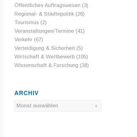
Öffentliches Auftragswesen
(3)
Regional- & Städtepolitik
(26)
Tourismus
(2)
Veranstaltungen/Termine
(41)
Verkehr
(67)
Verteidigung & Sicherheit
(5)
Wirtschaft & Wettbewerb
(105)
Wissenschaft & Forschung
(38)
ARCHIV