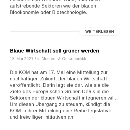
aufstrebende Sektoren wie der blauen
Bioökonomie oder Biotechnologie.
WEITERLESEN
Blaue Wirtschaft soll grüner werden
/
18. Mai 2021
in
Meeres- & Ostseepolitik
Die KOM hat am 17. Mai eine Mitteilung zur
nachhaltigen Zukunft der blauen Wirtschaft
veröffentlicht. Darin legt sie dar, wie sie die
Ziele des Europäischen Grünen Deals in die
Sektoren der blauen Wirtschaft integrieren will.
Um diesen Übergang zu steuern, kündigt die
KOM in ihrer Mitteilung eine Reihe legislativer
und freiwilliger Initiativen an.