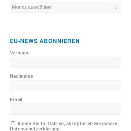
EU-NEWS ABONNIEREN
Vorname
Nachname
Email
Indem Sie fortfahren, akzeptieren Sie unsere
Datenschutzerklärung.