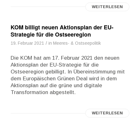
WEITERLESEN
KOM billigt neuen Aktionsplan der EU-
Strategie für die Ostseeregion
/
19. Februar 2021
in
Meeres- & Ostseepolitik
Die KOM hat am 17. Februar 2021 den neuen
Aktionsplan der EU-Strategie für die
Ostseeregion gebilligt. In Übereinstimmung mit
dem Europäischen Grünen Deal wird in dem
Aktionsplan auf die grüne und digitale
Transformation abgestellt.
WEITERLESEN