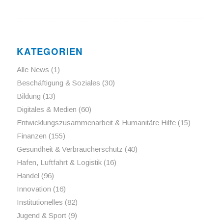
KATEGORIEN
Alle News
(1)
Beschäftigung & Soziales
(30)
Bildung
(13)
Digitales & Medien
(60)
Entwicklungszusammenarbeit & Humanitäre Hilfe
(15)
Finanzen
(155)
Gesundheit & Verbraucherschutz
(40)
Hafen, Luftfahrt & Logistik
(16)
Handel
(96)
Innovation
(16)
Institutionelles
(82)
Jugend & Sport
(9)