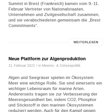
Summit in Brest (Frankreich) kamen vom 9.-11.
Februar Vertreter von Nationalstaaten,
Unternehmen und Zivilgesellschaft zusammen,
und sie verabschiedeten gemeinsam die „Brest
Commitments“.
WEITERLESEN
Neue Plattform zur Algenproduktion
/
11. Februar 2022
in
Meeres- & Ostseepolitik
Algen und Seegräser spielen im Ökosystem
Meer eine wichtige Rolle. Sie sind einerseits ein
wichtiger Lebensraum für marine Arten.
Andererseits tragen sie zur Verbesserung der
Meeresgesundheit bei, indem CO2, Phosphor
und Stickstoff in den marinen Ökosystemen
reduziert werden. Auch für den Kampf gegen