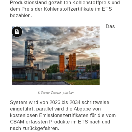
Produktionsland gezahlten Kohlenstoffpreis und
dem Preis der Kohlenstoffzertifikate im ETS
bezahlen.
Das
Lange
Beschreibung
© Sergio Cerrato_pixabay
System wird von 2026 bis 2034 schrittweise
eingeführt, parallel wird die Abgabe von
kostenlosen Emissionszertifikaten für die vom
CBAM erfassten Produkte im ETS nach und
nach zurückgefahren.