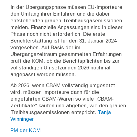
In der Übergangsphase müssen EU-Importeure
den Umfang ihrer Einfuhren und die dabei
entstehenden grauen Treibhausgasemissionen
melden. Finanzielle Anpassungen sind in dieser
Phase noch nicht erforderlich. Die erste
Berichterstattung ist für den 31. Januar 2024
vorgesehen. Auf Basis der im
Übergangszeitraum gesammelten Erfahrungen
prüft die KOM, ob die Berichtspflichten bis zur
vollständigen Umsetzungen 2026 nochmal
angepasst werden müssen.
Ab 2026, wenn CBAM vollständig umgesetzt
wird, müssen Importeure dann für die
eingeführten CBAM-Waren so viele „CBAM-
Zertifikate“ kaufen und abgeben, wie den grauen
Treibhausgasemissionen entspricht.
Tanja
Winninger
PM der KOM