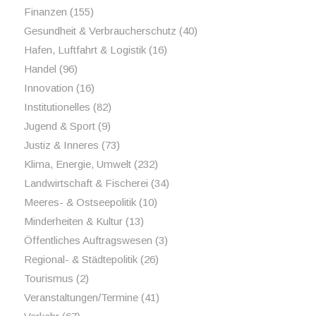
Finanzen
(155)
Gesundheit & Verbraucherschutz
(40)
Hafen, Luftfahrt & Logistik
(16)
Handel
(96)
Innovation
(16)
Institutionelles
(82)
Jugend & Sport
(9)
Justiz & Inneres
(73)
Klima, Energie, Umwelt
(232)
Landwirtschaft & Fischerei
(34)
Meeres- & Ostseepolitik
(10)
Minderheiten & Kultur
(13)
Öffentliches Auftragswesen
(3)
Regional- & Städtepolitik
(26)
Tourismus
(2)
Veranstaltungen/Termine
(41)