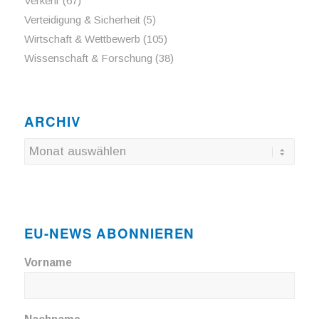
Verkehr
(67)
Verteidigung & Sicherheit
(5)
Wirtschaft & Wettbewerb
(105)
Wissenschaft & Forschung
(38)
ARCHIV
EU-NEWS ABONNIEREN
Vorname