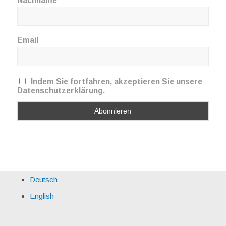
Nachname
Email
Indem Sie fortfahren, akzeptieren Sie unsere
Datenschutzerklärung.
Deutsch
English