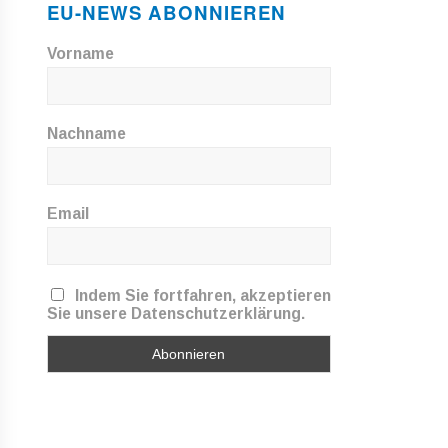
EU-NEWS ABONNIEREN
Vorname
Nachname
Email
Indem Sie fortfahren, akzeptieren
Sie unsere Datenschutzerklärung.