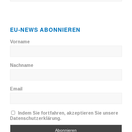
EU-NEWS ABONNIEREN
Vorname
Nachname
Email
Indem Sie fortfahren, akzeptieren Sie unsere
Datenschutzerklärung.