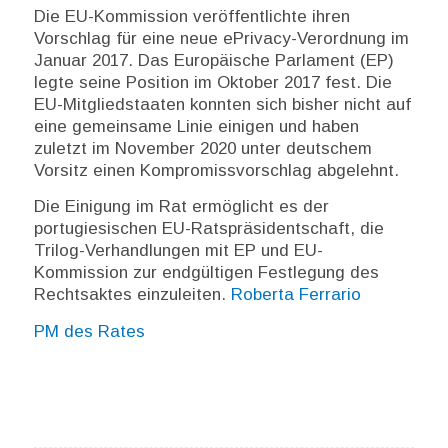
Die EU-Kommission veröffentlichte ihren
Vorschlag für eine neue ePrivacy-Verordnung im
Januar 2017. Das Europäische Parlament (EP)
legte seine Position im Oktober 2017 fest. Die
EU-Mitgliedstaaten konnten sich bisher nicht auf
eine gemeinsame Linie einigen und haben
zuletzt im November 2020 unter deutschem
Vorsitz einen Kompromissvorschlag abgelehnt.
Die Einigung im Rat ermöglicht es der
portugiesischen EU-Ratspräsidentschaft, die
Trilog-Verhandlungen mit EP und EU-
Kommission zur endgültigen Festlegung des
Rechtsaktes einzuleiten.
Roberta Ferrario
PM des Rates