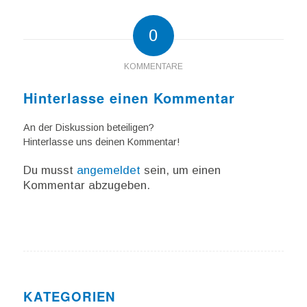
0
KOMMENTARE
Hinterlasse einen Kommentar
An der Diskussion beteiligen?
Hinterlasse uns deinen Kommentar!
Du musst
angemeldet
sein, um einen
Kommentar abzugeben.
KATEGORIEN