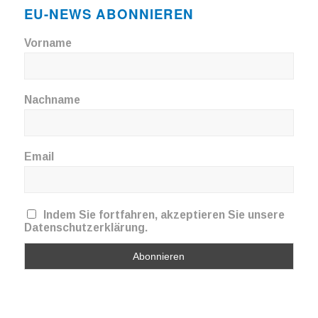
EU-NEWS ABONNIEREN
Vorname
Nachname
Email
Indem Sie fortfahren, akzeptieren Sie unsere
Datenschutzerklärung.