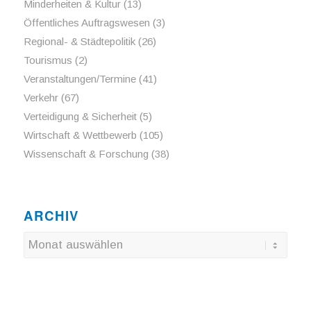
Minderheiten & Kultur
(13)
Öffentliches Auftragswesen
(3)
Regional- & Städtepolitik
(26)
Tourismus
(2)
Veranstaltungen/Termine
(41)
Verkehr
(67)
Verteidigung & Sicherheit
(5)
Wirtschaft & Wettbewerb
(105)
Wissenschaft & Forschung
(38)
ARCHIV