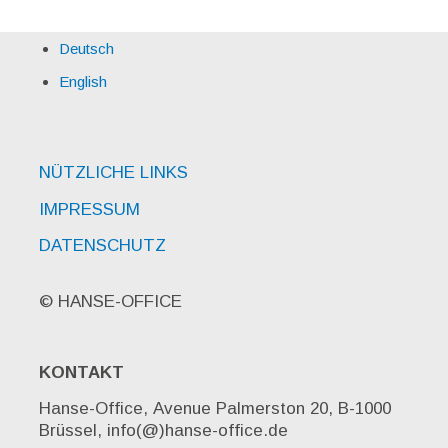
Deutsch
English
NÜTZLICHE LINKS
IMPRESSUM
DATENSCHUTZ
© HANSE-OFFICE
KONTAKT
Hanse-Office, Avenue Palmerston 20, B-1000
Brüssel, info(@)hanse-office.de