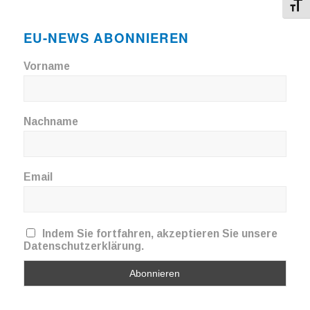
Toggl
EU-NEWS ABONNIEREN
Vorname
Nachname
Email
Indem Sie fortfahren, akzeptieren Sie unsere
Datenschutzerklärung.