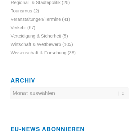
Regional- & Städtepolitik
(26)
Tourismus
(2)
Veranstaltungen/Termine
(41)
Verkehr
(67)
Verteidigung & Sicherheit
(5)
Wirtschaft & Wettbewerb
(105)
Wissenschaft & Forschung
(38)
ARCHIV
EU-NEWS ABONNIEREN