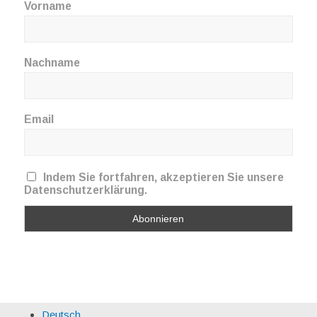
Vorname
Nachname
Email
Indem Sie fortfahren, akzeptieren Sie unsere
Datenschutzerklärung.
Deutsch