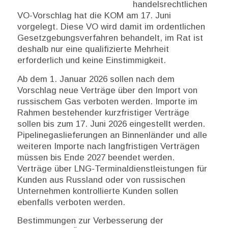
handelsrechtlichen
VO-Vorschlag hat die KOM am 17. Juni
vorgelegt. Diese VO wird damit im ordentlichen
Gesetzgebungsverfahren behandelt, im Rat ist
deshalb nur eine qualifizierte Mehrheit
erforderlich und keine Einstimmigkeit.
Ab dem 1. Januar 2026 sollen nach dem
Vorschlag neue Verträge über den Import von
russischem Gas verboten werden. Importe im
Rahmen bestehender kurzfristiger Verträge
sollen bis zum 17. Juni 2026 eingestellt werden.
Pipelinegaslieferungen an Binnenländer und alle
weiteren Importe nach langfristigen Verträgen
müssen bis Ende 2027 beendet werden.
Verträge über LNG-Terminaldienstleistungen für
Kunden aus Russland oder von russischen
Unternehmen kontrollierte Kunden sollen
ebenfalls verboten werden.
Bestimmungen zur Verbesserung der