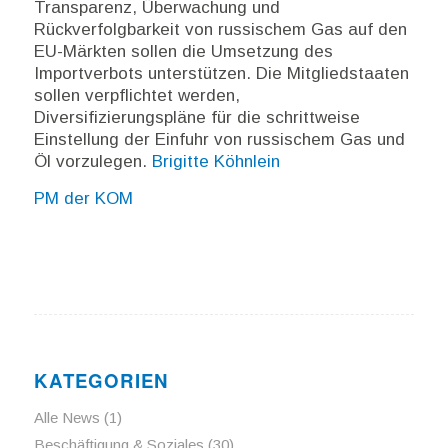
Transparenz, Überwachung und
Rückverfolgbarkeit von russischem Gas auf den
EU-Märkten sollen die Umsetzung des
Importverbots unterstützen. Die Mitgliedstaaten
sollen verpflichtet werden,
Diversifizierungspläne für die schrittweise
Einstellung der Einfuhr von russischem Gas und
Öl vorzulegen.
Brigitte Köhnlein
PM der KOM
KATEGORIEN
Alle News
(1)
Beschäftigung & Soziales
(30)