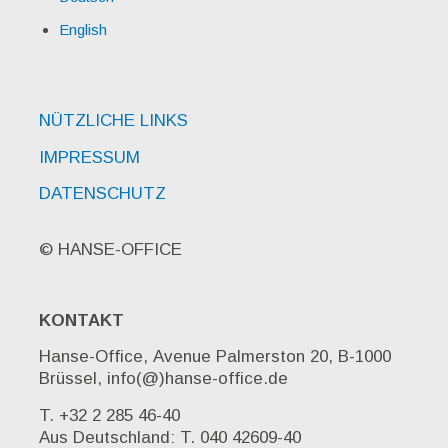
English
NÜTZLICHE LINKS
IMPRESSUM
DATENSCHUTZ
© HANSE-OFFICE
KONTAKT
Hanse-Office, Avenue Palmerston 20, B-1000
Brüssel, info(@)hanse-office.de
T. +32 2 285 46-40
Aus Deutschland: T. 040 42609-40