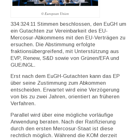
© European Union
334:324:11 Stimmen beschlossen, den EuGH um
ein Gutachten zur Vereinbarkeit des EU-
Mercosur-Abkommens mit den EU-Verträgen zu
ersuchen. Die Abstimmung erfolgte
fraktionsübergreifend, mit Unterstützung aus
EVP, Renew, S&D sowie von Grünen/EFA und
GUE/NGL.
Erst nach dem EuGH-Gutachten kann das EP
über seine Zustimmung zum Abkommen
entscheiden. Erwartet wird eine Verzögerung
von bis zu zwei Jahren, orientiert an früheren
Verfahren.
Parallel wird über eine mögliche vorläufige
Anwendung beraten. Nach der Ratifizierung
durch den ersten Mercosur-Staat ist diese
rechtlich möglich. Während die KOM derzeit