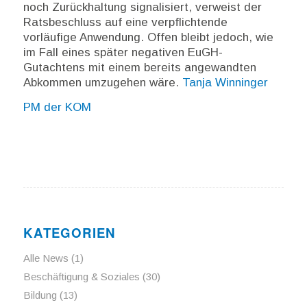
noch Zurückhaltung signalisiert, verweist der
Ratsbeschluss auf eine verpflichtende
vorläufige Anwendung. Offen bleibt jedoch, wie
im Fall eines später negativen EuGH-
Gutachtens mit einem bereits angewandten
Abkommen umzugehen wäre.
Tanja Winninger
PM der KOM
KATEGORIEN
Alle News
(1)
Beschäftigung & Soziales
(30)
Bildung
(13)