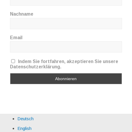
Nachname
Email
Indem Sie fortfahren, akzeptieren Sie unsere
Datenschutzerklärung.
Deutsch
English