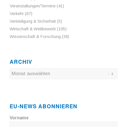
Veranstaltungen/Termine
(41)
Verkehr
(67)
Verteidigung & Sicherheit
(5)
Wirtschaft & Wettbewerb
(105)
Wissenschaft & Forschung
(38)
ARCHIV
EU-NEWS ABONNIEREN
Vorname