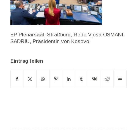
EP Plenarsaal, Straßburg, Rede Vjosa OSMANI-
SADRIU, Präsidentin von Kosovo
Eintrag teilen