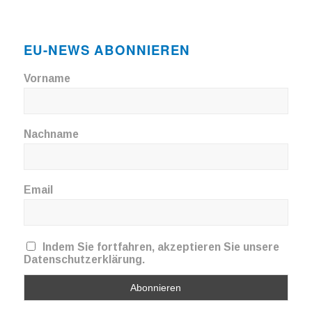
EU-NEWS ABONNIEREN
Vorname
Nachname
Email
Indem Sie fortfahren, akzeptieren Sie unsere
Datenschutzerklärung.