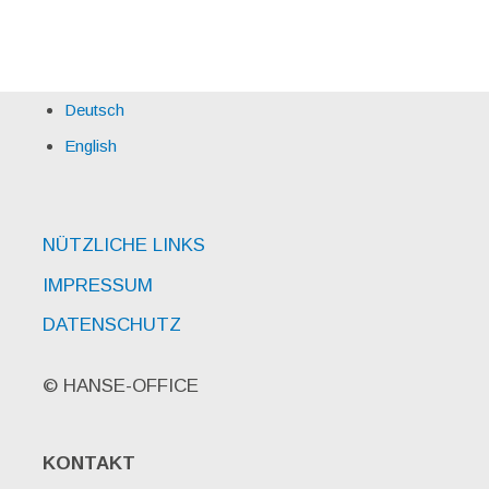
Deutsch
English
NÜTZLICHE LINKS
IMPRESSUM
DATENSCHUTZ
© HANSE-OFFICE
KONTAKT