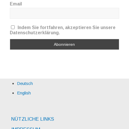
Email
Indem Sie fortfahren, akzeptieren Sie unsere
Datenschutzerklärung.
Deutsch
English
NÜTZLICHE LINKS