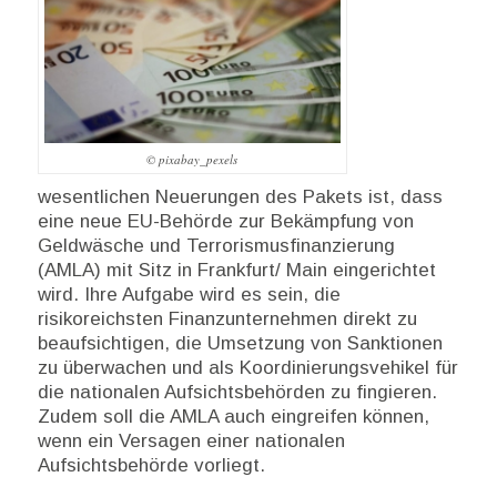
© pixabay_pexels
wesentlichen Neuerungen des Pakets ist, dass
eine neue EU-Behörde zur Bekämpfung von
Geldwäsche und Terrorismusfinanzierung
(AMLA) mit Sitz in Frankfurt/ Main eingerichtet
wird. Ihre Aufgabe wird es sein, die
risikoreichsten Finanzunternehmen direkt zu
beaufsichtigen, die Umsetzung von Sanktionen
zu überwachen und als Koordinierungsvehikel für
die nationalen Aufsichtsbehörden zu fingieren.
Zudem soll die AMLA auch eingreifen können,
wenn ein Versagen einer nationalen
Aufsichtsbehörde vorliegt.