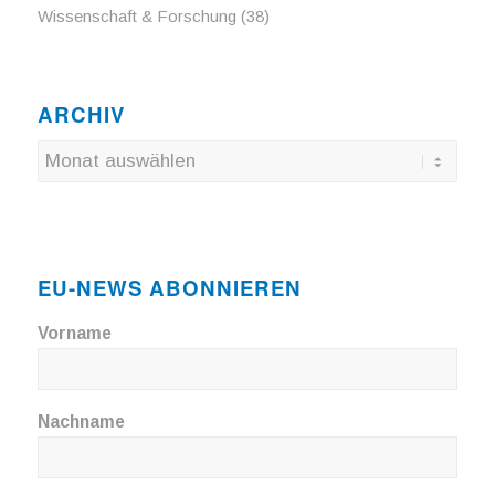
Wissenschaft & Forschung
(38)
ARCHIV
EU-NEWS ABONNIEREN
Vorname
Nachname