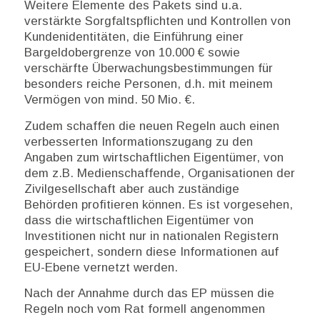
Weitere Elemente des Pakets sind u.a.
verstärkte Sorgfaltspflichten und Kontrollen von
Kundenidentitäten, die Einführung einer
Bargeldobergrenze von 10.000 € sowie
verschärfte Überwachungsbestimmungen für
besonders reiche Personen, d.h. mit meinem
Vermögen von mind. 50 Mio. €.
Zudem schaffen die neuen Regeln auch einen
verbesserten Informationszugang zu den
Angaben zum wirtschaftlichen Eigentümer, von
dem z.B. Medienschaffende, Organisationen der
Zivilgesellschaft aber auch zuständige
Behörden profitieren können. Es ist vorgesehen,
dass die wirtschaftlichen Eigentümer von
Investitionen nicht nur in nationalen Registern
gespeichert, sondern diese Informationen auf
EU-Ebene vernetzt werden.
Nach der Annahme durch das EP müssen die
Regeln noch vom Rat formell angenommen