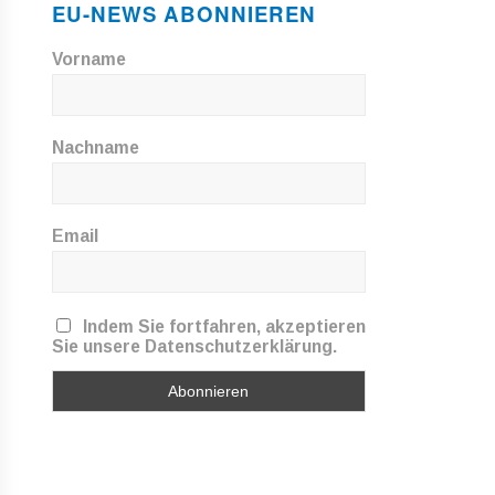
EU-NEWS ABONNIEREN
Vorname
Nachname
Email
Indem Sie fortfahren, akzeptieren
Sie unsere Datenschutzerklärung.