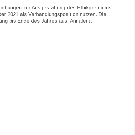
rhandlungen zur Ausgestaltung des Ethikgremiums
er 2021 als Verhandlungsposition nutzen. Die
gung bis Ende des Jahres aus. Annalena