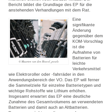
Bericht bildet die Grundlage des EP für die
anstehenden Verhandlungen mit dem Rat.
Eine
signifikante
Änderung
gegenüber dem
KOM-Vorschlag
ist die
Aufnahme von
Batterien für
© Maarten van den Heuvel_pexels
leichte
Verkehrsmittel
wie Elektroroller oder -fahrräder in den
Anwendungsbereich der VO. Das EP will ferner
die Sammelziele für einzelne Batterietypen und
wichtige Rohstoffe wie Lithium erhöhen.
Insgesamt erwartet das EP eine deutliche
Zunahme des Gesamtvolumens an verwendeten
Batterien und damit auch an Altbatterien.