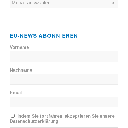
EU-NEWS ABONNIEREN
Vorname
Nachname
Email
Indem Sie fortfahren, akzeptieren Sie unsere
Datenschutzerklärung.