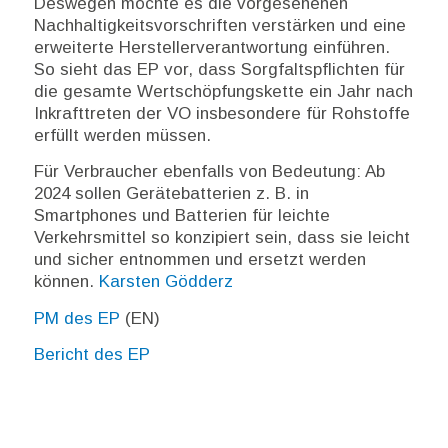
Deswegen möchte es die vorgesehenen
Nachhaltigkeitsvorschriften verstärken und eine
erweiterte Herstellerverantwortung einführen.
So sieht das EP vor, dass Sorgfaltspflichten für
die gesamte Wertschöpfungskette ein Jahr nach
Inkrafttreten der VO insbesondere für Rohstoffe
erfüllt werden müssen.
Für Verbraucher ebenfalls von Bedeutung: Ab
2024 sollen Gerätebatterien z. B. in
Smartphones und Batterien für leichte
Verkehrsmittel so konzipiert sein, dass sie leicht
und sicher entnommen und ersetzt werden
können.
Karsten Gödderz
PM des EP
(EN)
Bericht des EP