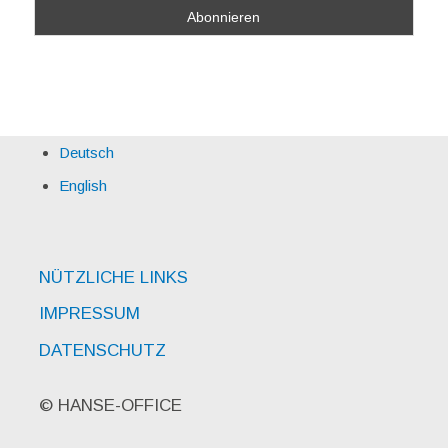
Deutsch
English
NÜTZLICHE LINKS
IMPRESSUM
DATENSCHUTZ
© HANSE-OFFICE