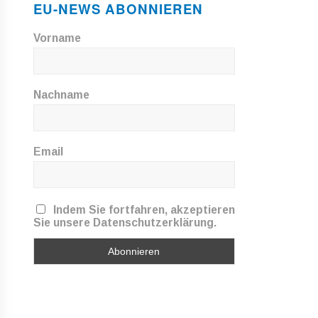
EU-NEWS ABONNIEREN
Vorname
Nachname
Email
Indem Sie fortfahren, akzeptieren
Sie unsere Datenschutzerklärung.