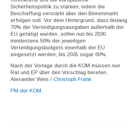
Sicherheitspolitik zu stärken, indem die
Beschaffung verstärkt über den Binnenmarkt
erfolgen soll. Vor dem Hintergrund, dass bislang
70% der Verteidigungsausgaben außerhalb der
EU getätigt wurden, sollen nun bis 2030
mindestens 50% der jeweiligen
Verteidigungsbudgets innerhalb der EU
eingesetzt werden, bis 2035 sogar 60%.
Nach der Vorlage durch die KOM müssen nun
Rat und EP über den Vorschlag beraten.
Alexander Weis /
Christoph Frank
PM der KOM