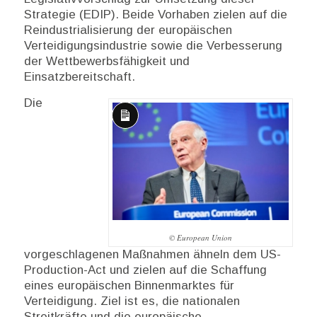
Strategie (EDIP). Beide Vorhaben zielen auf die
Reindustrialisierung der europäischen
Verteidigungsindustrie sowie die Verbesserung
der Wettbewerbsfähigkeit und
Einsatzbereitschaft.
Die
Lange
Beschreibung
© European Union
vorgeschlagenen Maßnahmen ähneln dem US-
Production-Act und zielen auf die Schaffung
eines europäischen Binnenmarktes für
Verteidigung. Ziel ist es, die nationalen
Streitkräfte und die europäische