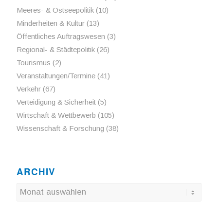
Meeres- & Ostseepolitik
(10)
Minderheiten & Kultur
(13)
Öffentliches Auftragswesen
(3)
Regional- & Städtepolitik
(26)
Tourismus
(2)
Veranstaltungen/Termine
(41)
Verkehr
(67)
Verteidigung & Sicherheit
(5)
Wirtschaft & Wettbewerb
(105)
Wissenschaft & Forschung
(38)
ARCHIV