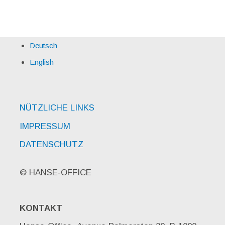
Deutsch
English
NÜTZLICHE LINKS
IMPRESSUM
DATENSCHUTZ
© HANSE-OFFICE
KONTAKT