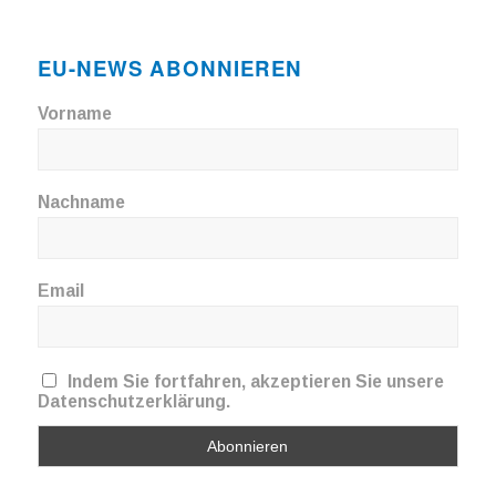
EU-NEWS ABONNIEREN
Vorname
Nachname
Email
Indem Sie fortfahren, akzeptieren Sie unsere
Datenschutzerklärung.