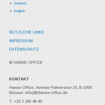
Deutsch
English
NÜTZLICHE LINKS
IMPRESSUM
DATENSCHUTZ
© HANSE-OFFICE
KONTAKT
Hanse-Office, Avenue Palmerston 20, B-1000
Brüssel, info(@)hanse-office.de
T. +32 2 285 46-40