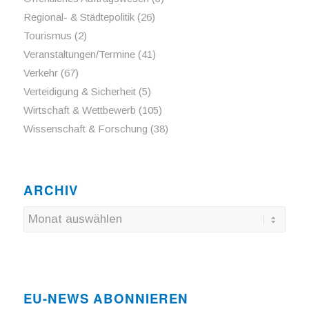
Regional- & Städtepolitik
(26)
Tourismus
(2)
Veranstaltungen/Termine
(41)
Verkehr
(67)
Verteidigung & Sicherheit
(5)
Wirtschaft & Wettbewerb
(105)
Wissenschaft & Forschung
(38)
ARCHIV
EU-NEWS ABONNIEREN