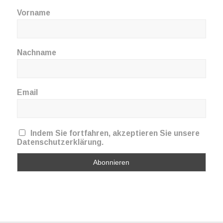
Vorname
Nachname
Email
Indem Sie fortfahren, akzeptieren Sie unsere
Datenschutzerklärung.