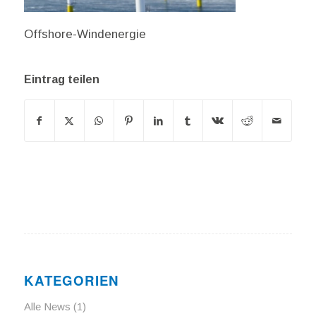
Offshore-Windenergie
Eintrag teilen
KATEGORIEN
Alle News
(1)