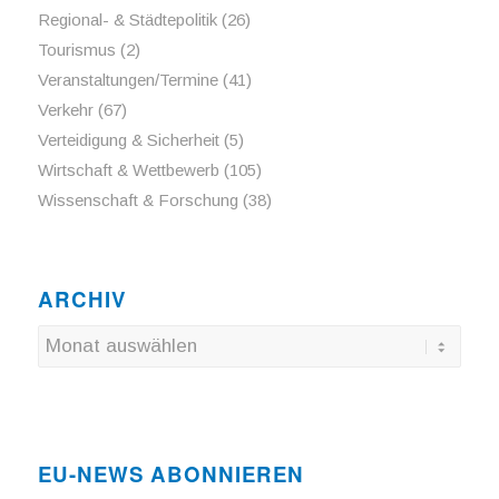
Regional- & Städtepolitik
(26)
Tourismus
(2)
Veranstaltungen/Termine
(41)
Verkehr
(67)
Verteidigung & Sicherheit
(5)
Wirtschaft & Wettbewerb
(105)
Wissenschaft & Forschung
(38)
ARCHIV
EU-NEWS ABONNIEREN