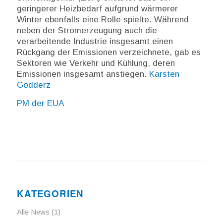
geringerer Heizbedarf aufgrund wärmerer
Winter ebenfalls eine Rolle spielte. Während
neben der Stromerzeugung auch die
verarbeitende Industrie insgesamt einen
Rückgang der Emissionen verzeichnete, gab es
Sektoren wie Verkehr und Kühlung, deren
Emissionen insgesamt anstiegen.
Karsten
Gödderz
PM der EUA
KATEGORIEN
Alle News
(1)