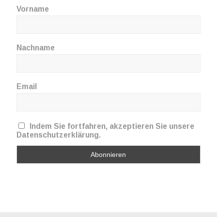
Vorname
Nachname
Email
Indem Sie fortfahren, akzeptieren Sie unsere
Datenschutzerklärung.