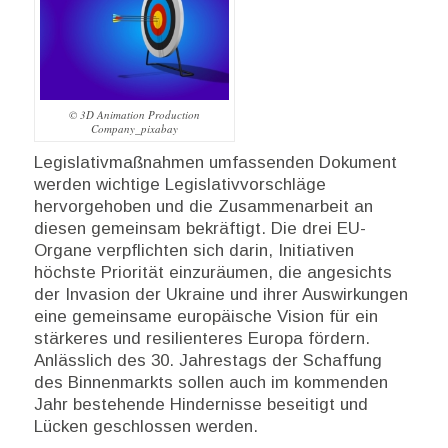
© 3D Animation Production
Company_pixabay
Legislativmaßnahmen umfassenden Dokument
werden wichtige Legislativvorschläge
hervorgehoben und die Zusammenarbeit an
diesen gemeinsam bekräftigt. Die drei EU-
Organe verpflichten sich darin, Initiativen
höchste Priorität einzuräumen, die angesichts
der Invasion der Ukraine und ihrer Auswirkungen
eine gemeinsame europäische Vision für ein
stärkeres und resilienteres Europa fördern.
Anlässlich des 30. Jahrestags der Schaffung
des Binnenmarkts sollen auch im kommenden
Jahr bestehende Hindernisse beseitigt und
Lücken geschlossen werden.