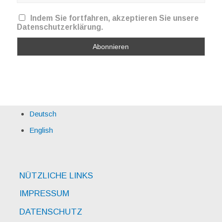
Indem Sie fortfahren, akzeptieren Sie unsere
Datenschutzerklärung.
Deutsch
English
NÜTZLICHE LINKS
IMPRESSUM
DATENSCHUTZ