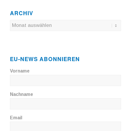
ARCHIV
EU-NEWS ABONNIEREN
Vorname
Nachname
Email