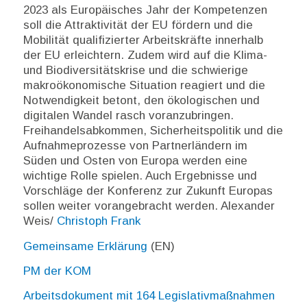
2023 als Europäisches Jahr der Kompetenzen
soll die Attraktivität der EU fördern und die
Mobilität qualifizierter Arbeitskräfte innerhalb
der EU erleichtern. Zudem wird auf die Klima-
und Biodiversitätskrise und die schwierige
makroökonomische Situation reagiert und die
Notwendigkeit betont, den ökologischen und
digitalen Wandel rasch voranzubringen.
Freihandelsabkommen, Sicherheitspolitik und die
Aufnahmeprozesse von Partnerländern im
Süden und Osten von Europa werden eine
wichtige Rolle spielen. Auch Ergebnisse und
Vorschläge der Konferenz zur Zukunft Europas
sollen weiter vorangebracht werden. Alexander
Weis/
Christoph Frank
Gemeinsame Erklärung
(EN)
PM der KOM
Arbeitsdokument mit 164 Legislativmaßnahmen