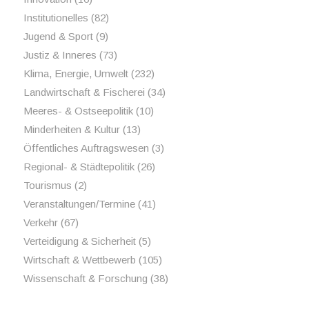
Institutionelles
(82)
Jugend & Sport
(9)
Justiz & Inneres
(73)
Klima, Energie, Umwelt
(232)
Landwirtschaft & Fischerei
(34)
Meeres- & Ostseepolitik
(10)
Minderheiten & Kultur
(13)
Öffentliches Auftragswesen
(3)
Regional- & Städtepolitik
(26)
Tourismus
(2)
Veranstaltungen/Termine
(41)
Verkehr
(67)
Verteidigung & Sicherheit
(5)
Wirtschaft & Wettbewerb
(105)
Wissenschaft & Forschung
(38)