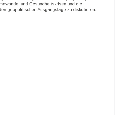
mawandel und Gesundheitskrisen und die
den geopolitischen Ausgangslage zu diskutieren.