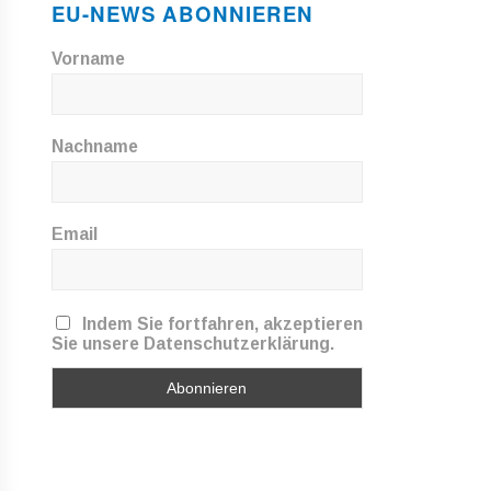
EU-NEWS ABONNIEREN
Vorname
Nachname
Email
Indem Sie fortfahren, akzeptieren
Sie unsere Datenschutzerklärung.