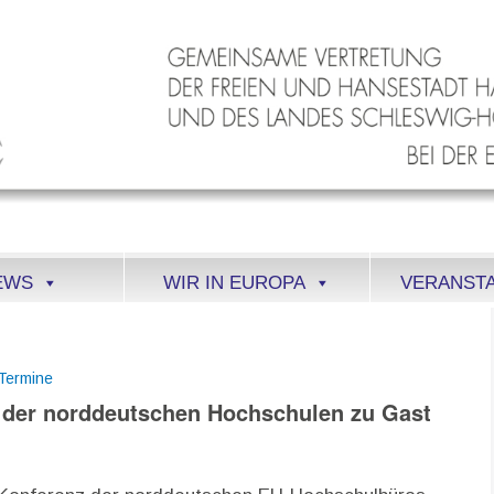
EWS
WIR IN EUROPA
VERANST
Termine
 der norddeutschen Hochschulen zu Gast