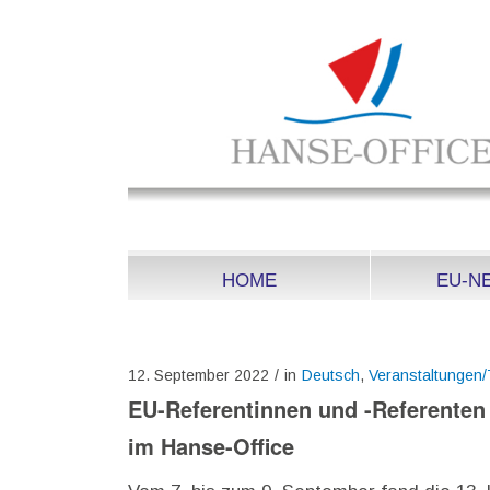
HOME
EU-N
12. September 2022
/
in
Deutsch
,
Veranstaltungen/
EU-Referentinnen und -Referenten
im Hanse-Office