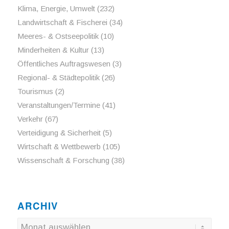
Klima, Energie, Umwelt
(232)
Landwirtschaft & Fischerei
(34)
Meeres- & Ostseepolitik
(10)
Minderheiten & Kultur
(13)
Öffentliches Auftragswesen
(3)
Regional- & Städtepolitik
(26)
Tourismus
(2)
Veranstaltungen/Termine
(41)
Verkehr
(67)
Verteidigung & Sicherheit
(5)
Wirtschaft & Wettbewerb
(105)
Wissenschaft & Forschung
(38)
ARCHIV