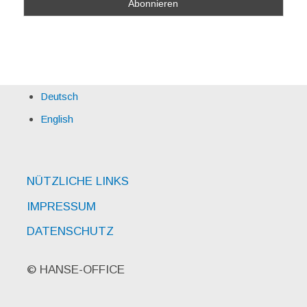
Deutsch
English
NÜTZLICHE LINKS
IMPRESSUM
DATENSCHUTZ
© HANSE-OFFICE