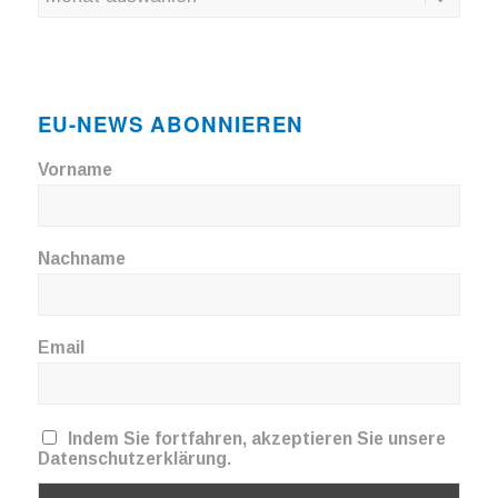
EU-NEWS ABONNIEREN
Vorname
Nachname
Email
Indem Sie fortfahren, akzeptieren Sie unsere
Datenschutzerklärung.