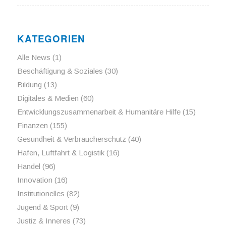
KATEGORIEN
Alle News
(1)
Beschäftigung & Soziales
(30)
Bildung
(13)
Digitales & Medien
(60)
Entwicklungszusammenarbeit & Humanitäre Hilfe
(15)
Finanzen
(155)
Gesundheit & Verbraucherschutz
(40)
Hafen, Luftfahrt & Logistik
(16)
Handel
(96)
Innovation
(16)
Institutionelles
(82)
Jugend & Sport
(9)
Justiz & Inneres
(73)