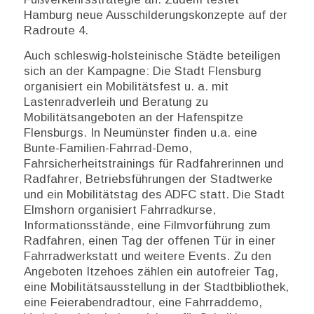
Hamburg neue Ausschilderungskonzepte auf der
Radroute 4.
Auch schleswig-holsteinische Städte beteiligen
sich an der Kampagne: Die Stadt Flensburg
organisiert ein Mobilitätsfest u. a. mit
Lastenradverleih und Beratung zu
Mobilitätsangeboten an der Hafenspitze
Flensburgs. In Neumünster finden u.a. eine
Bunte-Familien-Fahrrad-Demo,
Fahrsicherheitstrainings für Radfahrerinnen und
Radfahrer, Betriebsführungen der Stadtwerke
und ein Mobilitätstag des ADFC statt. Die Stadt
Elmshorn organisiert Fahrradkurse,
Informationsstände, eine Filmvorführung zum
Radfahren, einen Tag der offenen Tür in einer
Fahrradwerkstatt und weitere Events. Zu den
Angeboten Itzehoes zählen ein autofreier Tag,
eine Mobilitätsausstellung in der Stadtbibliothek,
eine Feierabendradtour, eine Fahrraddemo,