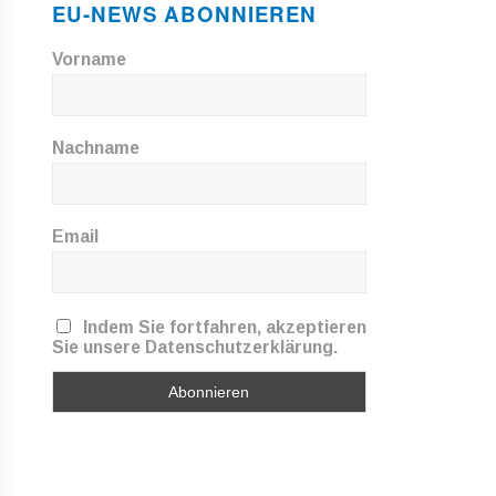
EU-NEWS ABONNIEREN
Vorname
Nachname
Email
Indem Sie fortfahren, akzeptieren
Sie unsere Datenschutzerklärung.