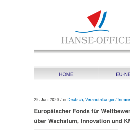
HOME
EU-N
29. Juni 2026
/
in
Deutsch
,
Veranstaltungen/Termin
Europäischer Fonds für Wettbewer
über Wachstum, Innovation und 