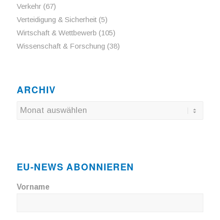
Verkehr
(67)
Verteidigung & Sicherheit
(5)
Wirtschaft & Wettbewerb
(105)
Wissenschaft & Forschung
(38)
ARCHIV
EU-NEWS ABONNIEREN
Vorname