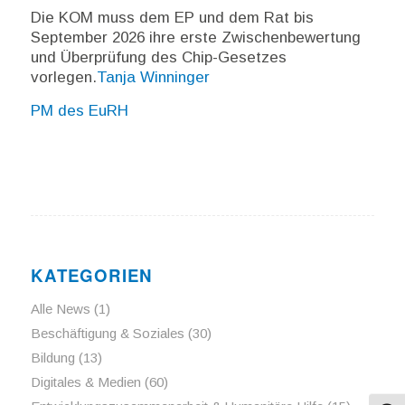
Die KOM muss dem EP und dem Rat bis
September 2026 ihre erste Zwischenbewertung
und Überprüfung des Chip-Gesetzes
vorlegen.
Tanja Winninger
PM des EuRH
KATEGORIEN
Alle News
(1)
Beschäftigung & Soziales
(30)
Bildung
(13)
Digitales & Medien
(60)