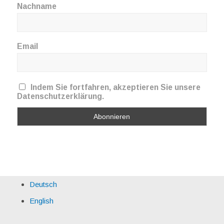
Nachname
Email
Indem Sie fortfahren, akzeptieren Sie unsere
Datenschutzerklärung.
Deutsch
English