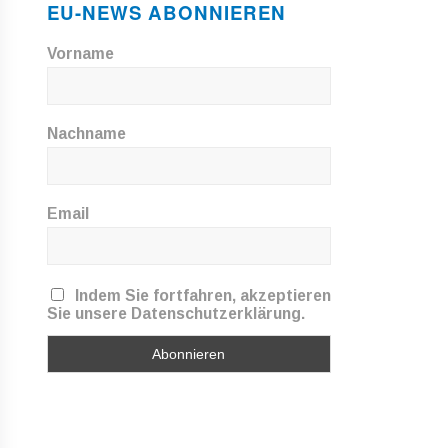
EU-NEWS ABONNIEREN
Vorname
Nachname
Email
Indem Sie fortfahren, akzeptieren
Sie unsere Datenschutzerklärung.