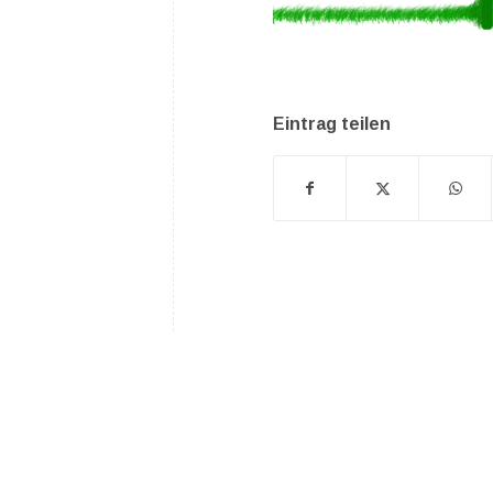
Eintrag teilen