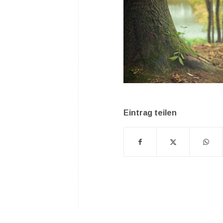
Eintrag teilen