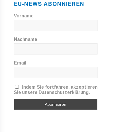
EU-NEWS ABONNIEREN
Vorname
Nachname
Email
Indem Sie fortfahren, akzeptieren
Sie unsere Datenschutzerklärung.