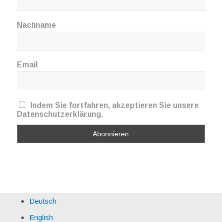
Nachname
Email
Indem Sie fortfahren, akzeptieren Sie unsere
Datenschutzerklärung.
Deutsch
English