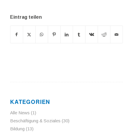
Eintrag teilen
KATEGORIEN
Alle News
(1)
Beschäftigung & Soziales
(30)
Bildung
(13)