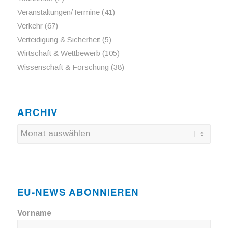
Veranstaltungen/Termine
(41)
Verkehr
(67)
Verteidigung & Sicherheit
(5)
Wirtschaft & Wettbewerb
(105)
Wissenschaft & Forschung
(38)
ARCHIV
EU-NEWS ABONNIEREN
Vorname