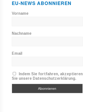
EU-NEWS ABONNIEREN
Vorname
Nachname
Email
Indem Sie fortfahren, akzeptieren
Sie unsere Datenschutzerklärung.