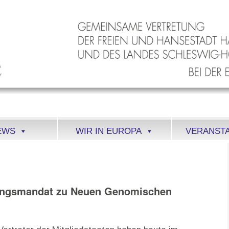
EWS
WIR IN EUROPA
VERANST
lungsmandat zu Neuen Genomischen