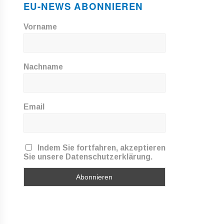
EU-NEWS ABONNIEREN
Vorname
Nachname
Email
Indem Sie fortfahren, akzeptieren
Sie unsere Datenschutzerklärung.