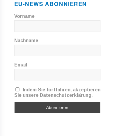
EU-NEWS ABONNIEREN
Vorname
Nachname
Email
Indem Sie fortfahren, akzeptieren
Sie unsere Datenschutzerklärung.