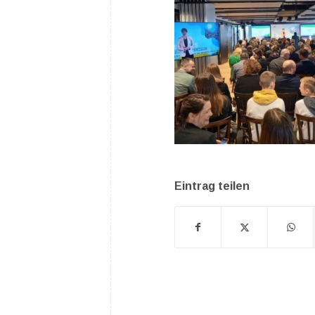
Eintrag teilen