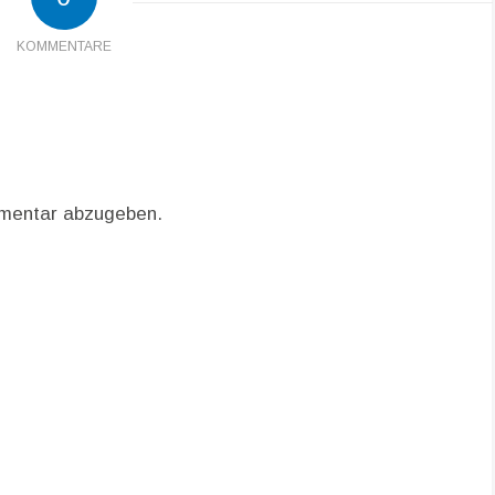
KOMMENTARE
mentar abzugeben.