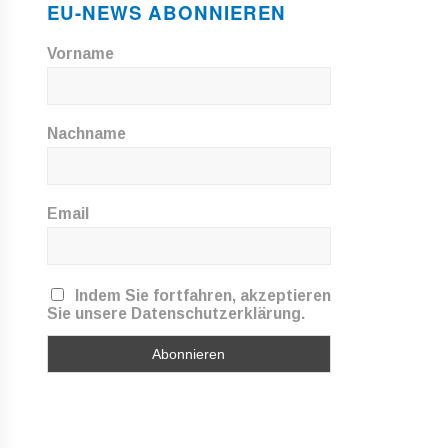
EU-NEWS ABONNIEREN
Vorname
Nachname
Email
Indem Sie fortfahren, akzeptieren
Sie unsere Datenschutzerklärung.