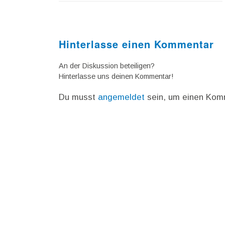
Hinterlasse einen Kommentar
An der Diskussion beteiligen?
Hinterlasse uns deinen Kommentar!
Du musst
angemeldet
sein, um einen Kom