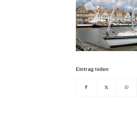
Eintrag teilen