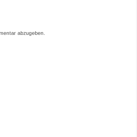
mentar abzugeben.