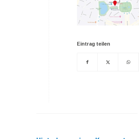
Eintrag teilen