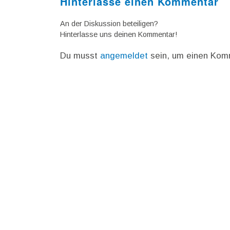
Hinterlasse einen Kommentar
An der Diskussion beteiligen?
Hinterlasse uns deinen Kommentar!
Du musst
angemeldet
sein, um einen Kom