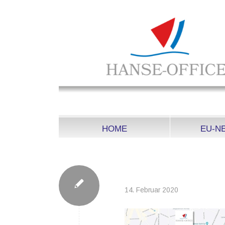
HOME
EU-N
HANSE KONTAKT 
14. Februar 2020