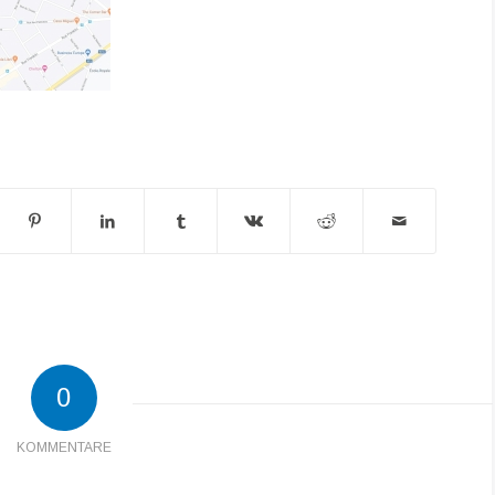
0
KOMMENTARE