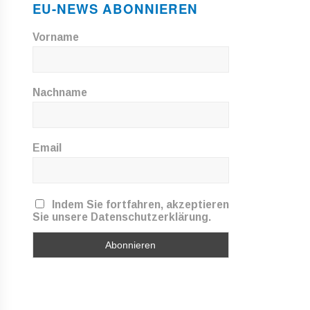
EU-NEWS ABONNIEREN
Vorname
Nachname
Email
Indem Sie fortfahren, akzeptieren
Sie unsere Datenschutzerklärung.