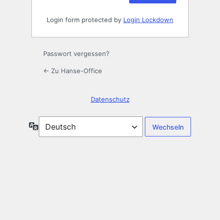
Login form protected by
Login Lockdown
Passwort vergessen?
← Zu Hanse-Office
Datenschutz
Sprache