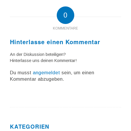
0
KOMMENTARE
Hinterlasse einen Kommentar
An der Diskussion beteiligen?
Hinterlasse uns deinen Kommentar!
Du musst
angemeldet
sein, um einen
Kommentar abzugeben.
KATEGORIEN