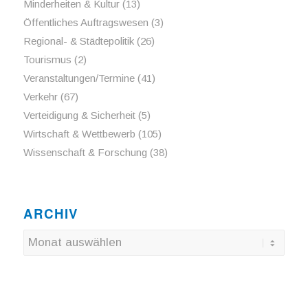
Minderheiten & Kultur
(13)
Öffentliches Auftragswesen
(3)
Regional- & Städtepolitik
(26)
Tourismus
(2)
Veranstaltungen/Termine
(41)
Verkehr
(67)
Verteidigung & Sicherheit
(5)
Wirtschaft & Wettbewerb
(105)
Wissenschaft & Forschung
(38)
ARCHIV