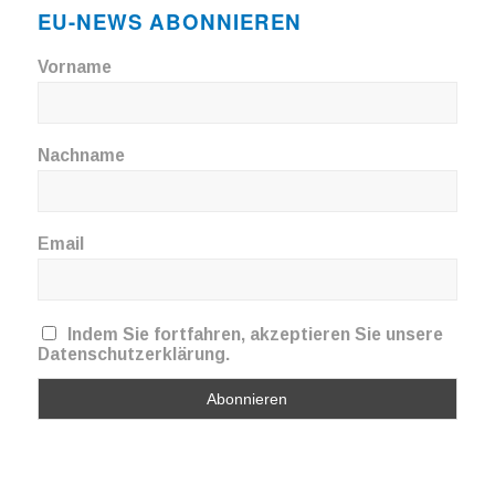
EU-NEWS ABONNIEREN
Vorname
Nachname
Email
Indem Sie fortfahren, akzeptieren Sie unsere
Datenschutzerklärung.