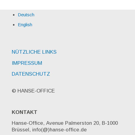
Deutsch
English
NÜTZLICHE LINKS
IMPRESSUM
DATENSCHUTZ
© HANSE-OFFICE
KONTAKT
Hanse-Office, Avenue Palmerston 20, B-1000
Brüssel, info(@)hanse-office.de