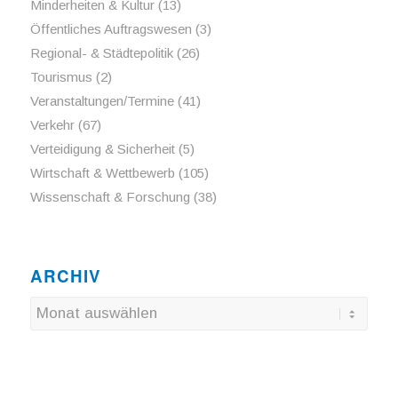
Minderheiten & Kultur
(13)
Öffentliches Auftragswesen
(3)
Regional- & Städtepolitik
(26)
Tourismus
(2)
Veranstaltungen/Termine
(41)
Verkehr
(67)
Verteidigung & Sicherheit
(5)
Wirtschaft & Wettbewerb
(105)
Wissenschaft & Forschung
(38)
ARCHIV