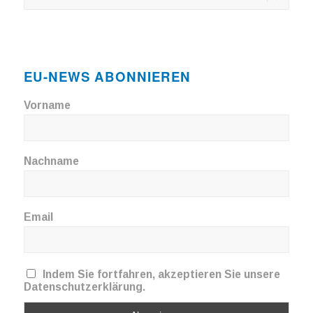
EU-NEWS ABONNIEREN
Vorname
Nachname
Email
Indem Sie fortfahren, akzeptieren Sie unsere
Datenschutzerklärung.