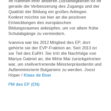
Im Rahmen ihrer anderen Zuständigkeiten ist ihr
gerade die Verbesserung des Zugangs und der
Qualität der Bildung ein großes Anliegen.
Konkret möchte sie hier an die positiven
Entwicklungen des europäischen
Bildungsraumes anknüpfen, um vor allem frühe
Schulabgänge zu vermindern.
Ivanova war bis 2012 Mitglied des EP, dort
gehörte sie der EVP-Fraktion an. Seit 2013 ist
sie Teil des EuRH. Sie tritt die Nachfolge von
Mariya Gabriel an, die Mitte Mai zurückgetreten
war, um stellvertretende Ministerpräsidentin und
Außenministerin Bulgariens zu werden. Joost
Höper /
Klaas de Boer
PM des EP (EN)