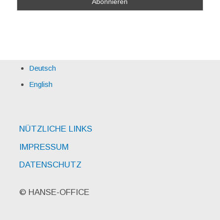
Deutsch
English
NÜTZLICHE LINKS
IMPRESSUM
DATENSCHUTZ
© HANSE-OFFICE