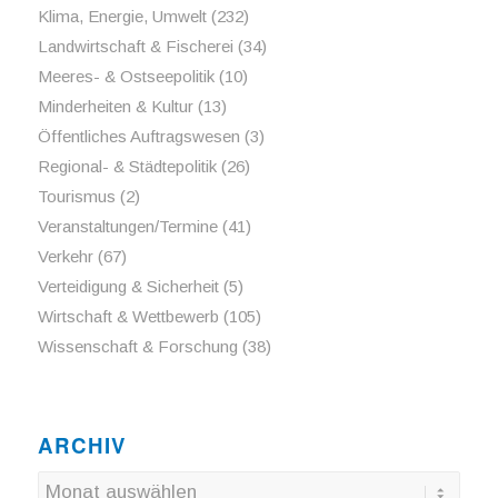
Klima, Energie, Umwelt
(232)
Landwirtschaft & Fischerei
(34)
Meeres- & Ostseepolitik
(10)
Minderheiten & Kultur
(13)
Öffentliches Auftragswesen
(3)
Regional- & Städtepolitik
(26)
Tourismus
(2)
Veranstaltungen/Termine
(41)
Verkehr
(67)
Verteidigung & Sicherheit
(5)
Wirtschaft & Wettbewerb
(105)
Wissenschaft & Forschung
(38)
ARCHIV