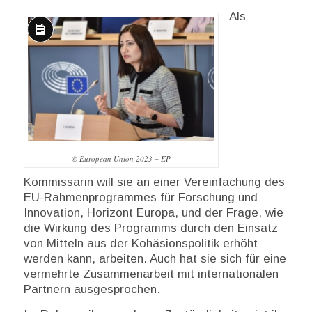
Als
Lange
Beschreibung
© European Union 2023 – EP
Kommissarin will sie an einer Vereinfachung des
EU-Rahmenprogrammes für Forschung und
Innovation, Horizont Europa, und der Frage, wie
die Wirkung des Programms durch den Einsatz
von Mitteln aus der Kohäsionspolitik erhöht
werden kann, arbeiten. Auch hat sie sich für eine
vermehrte Zusammenarbeit mit internationalen
Partnern ausgesprochen.