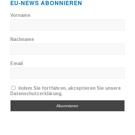
EU-NEWS ABONNIEREN
Vorname
Nachname
Email
Indem Sie fortfahren, akzeptieren Sie unsere
Datenschutzerklärung.