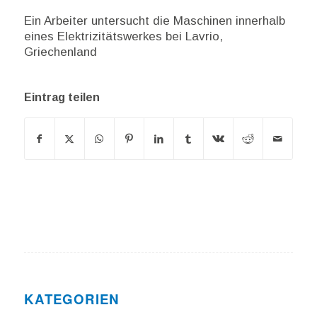
Ein Arbeiter untersucht die Maschinen innerhalb
eines Elektrizitätswerkes bei Lavrio,
Griechenland
Eintrag teilen
KATEGORIEN