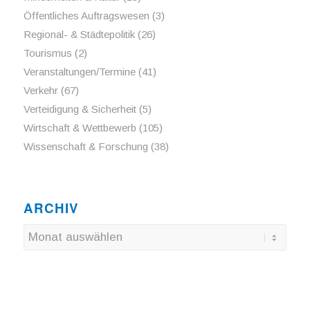
Öffentliches Auftragswesen
(3)
Regional- & Städtepolitik
(26)
Tourismus
(2)
Veranstaltungen/Termine
(41)
Verkehr
(67)
Verteidigung & Sicherheit
(5)
Wirtschaft & Wettbewerb
(105)
Wissenschaft & Forschung
(38)
ARCHIV