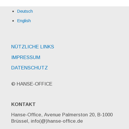
Deutsch
English
NÜTZLICHE LINKS
IMPRESSUM
DATENSCHUTZ
© HANSE-OFFICE
KONTAKT
Hanse-Office, Avenue Palmerston 20, B-1000
Brüssel, info(@)hanse-office.de