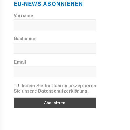
EU-NEWS ABONNIEREN
Vorname
Nachname
Email
Indem Sie fortfahren, akzeptieren
Sie unsere Datenschutzerklärung.