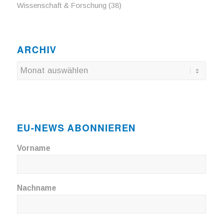
Wissenschaft & Forschung
(38)
ARCHIV
EU-NEWS ABONNIEREN
Vorname
Nachname