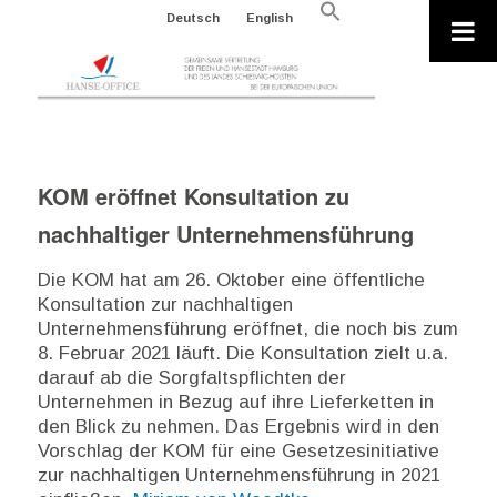
Search
Deutsch
English
for:
Search Button
KOM eröffnet Konsultation zu
nachhaltiger Unternehmensführung
Die KOM hat am 26. Oktober eine öffentliche
Konsultation zur nachhaltigen
Unternehmensführung eröffnet, die noch bis zum
8. Februar 2021 läuft. Die Konsultation zielt u.a.
darauf ab die Sorgfaltspflichten der
Unternehmen in Bezug auf ihre Lieferketten in
den Blick zu nehmen. Das Ergebnis wird in den
Vorschlag der KOM für eine Gesetzesinitiative
zur nachhaltigen Unternehmensführung in 2021