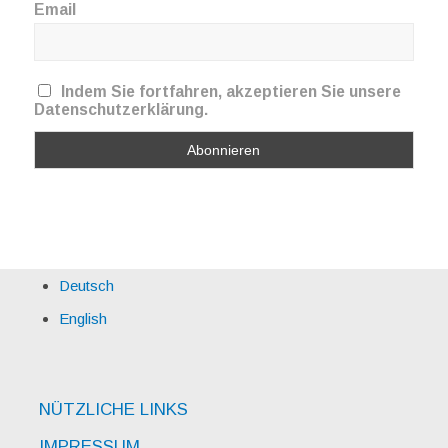
Email
Indem Sie fortfahren, akzeptieren Sie unsere
Datenschutzerklärung.
Deutsch
English
NÜTZLICHE LINKS
IMPRESSUM